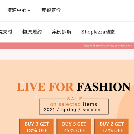
资源中心
套餐定价
境支付
物流履约
案例拆解
Shoplazza动态