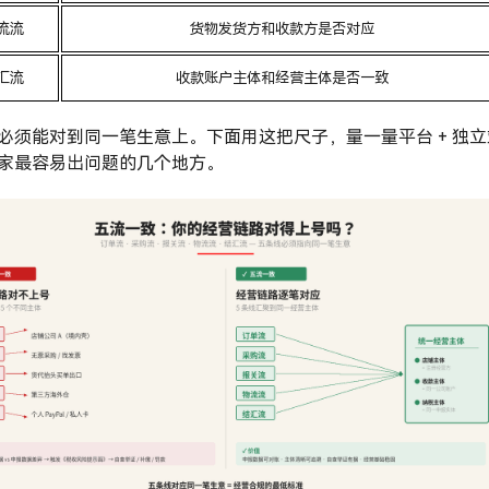
流流
货物发货方和收款方是否对应
汇流
收款账户主体和经营主体是否一致
必须能对到同一笔生意上。下面用这把尺子，量一量平台 + 独立
家最容易出问题的几个地方。