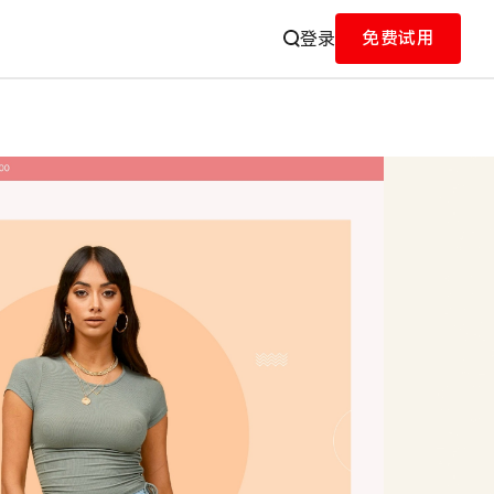
免费试用
登录